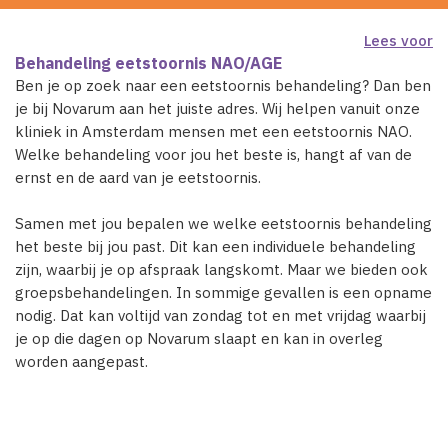
Lees voor
Behandeling eetstoornis NAO/AGE
Ben je op zoek naar een eetstoornis behandeling? Dan ben
je bij Novarum aan het juiste adres. Wij helpen vanuit onze
kliniek in Amsterdam mensen met een eetstoornis NAO.
Welke behandeling voor jou het beste is, hangt af van de
ernst en de aard van je eetstoornis.
Samen met jou bepalen we welke eetstoornis behandeling
het beste bij jou past. Dit kan een individuele behandeling
zijn, waarbij je op afspraak langskomt. Maar we bieden ook
groepsbehandelingen. In sommige gevallen is een opname
nodig. Dat kan voltijd van zondag tot en met vrijdag waarbij
je op die dagen op Novarum slaapt en kan in overleg
worden aangepast.