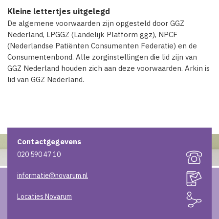
Kleine lettertjes uitgelegd
De algemene voorwaarden zijn opgesteld door GGZ
Nederland, LPGGZ (Landelijk Platform ggz), NPCF
(Nederlandse Patiënten Consumenten Federatie) en de
Consumentenbond. Alle zorginstellingen die lid zijn van
GGZ Nederland houden zich aan deze voorwaarden. Arkin is
lid van GGZ Nederland.
Contactgegevens
020 590 47 10
informatie@novarum.nl
Locaties Novarum