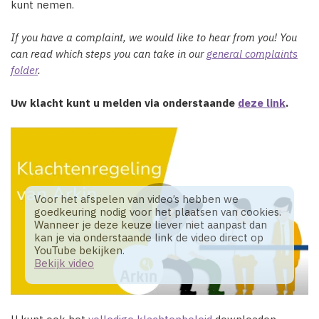
kunt nemen.
If you have a complaint, we would like to hear from you! You
can read which steps you can take in our
general complaints
folder
.
Uw klacht kunt u melden via onderstaande
deze link
.
Voor het afspelen van video’s hebben we
goedkeuring nodig voor het plaatsen van cookies.
Wanneer je deze keuze liever niet aanpast dan
kan je via onderstaande link de video direct op
YouTube bekijken.
Bekijk video