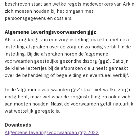
beschreven staat aan welke regels medewerkers van Arkin
zich moeten houden bij het omgaan met
persoonsgegevens en dossiers.
Algemene Leveringsvoorwaarden ggz
Als u zorg krijgt van een zorginstelling, maakt u met deze
instelling afspraken over de zorg en zo nodig verblijf in de
instelling. Bij die afspraken horen de ‘algemene
voorwaarden geestelijke gezondheidszorg (ggz)’. Dat zijn
de kleine lettertjes bij de afspraken die u heeft gemaakt
over de behandeling of begeleiding en eventueel verblijf.
In de ‘algemene voorwaarden ggz’ staat niet welke zorg u
nodig hebt, maar wel waar de zorginstelling en ook u zich
aan moeten houden. Naast de voorwaarden geldt natuurlijk
wat wettelijk geregeld is.
Downloads
Algemene leveringsvoorwaarden ggz 2022