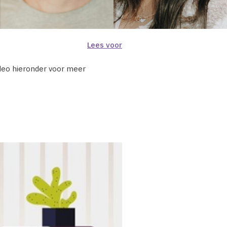
Lees voor
ideo hieronder voor meer