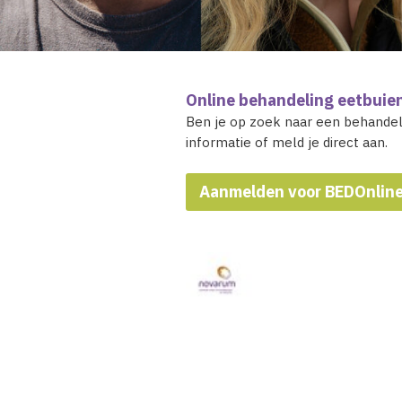
Online behandeling eetbuie
Ben je op zoek naar een behandel
informatie of meld je direct aan.
Aanmelden voor BEDOnlin
Videospeler