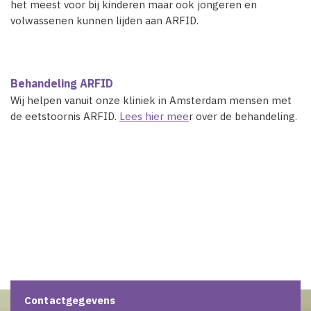
het meest voor bij kinderen maar ook jongeren en
volwassenen kunnen lijden aan ARFID.
Behandeling ARFID
Wij helpen vanuit onze kliniek in Amsterdam mensen met
de eetstoornis ARFID.
Lees hier mee
r over de behandeling.
Contactgegevens