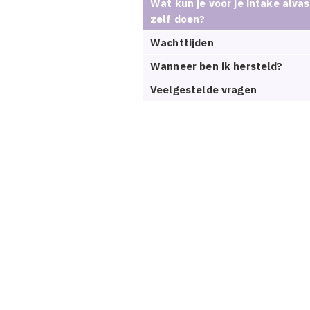
Wat kun je voor je intake alvas
zelf doen?
Wachttijden
Wanneer ben ik hersteld?
Veelgestelde vragen