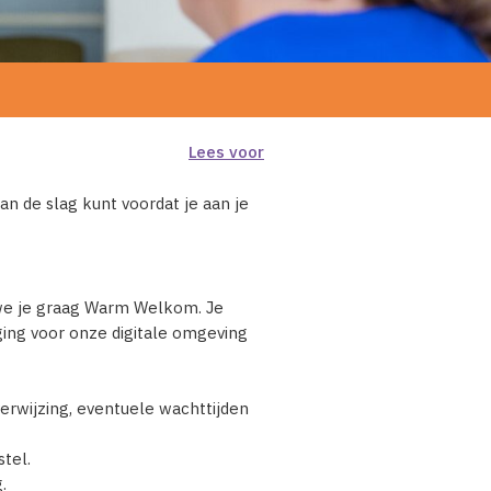
Lees voor
an de slag kunt voordat je aan je
 we je graag Warm Welkom. Je
ing voor onze digitale omgeving
verwijzing, eventuele wachttijden
stel.
.