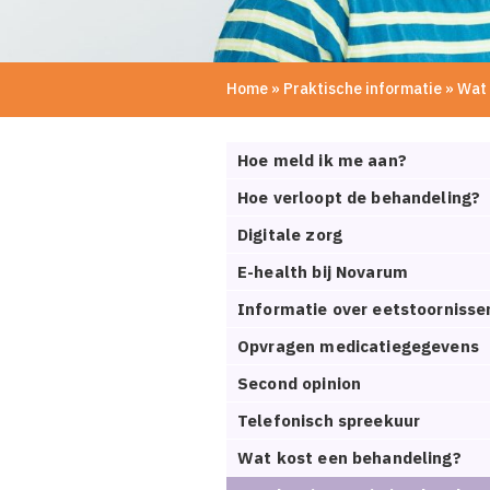
Home
»
Praktische informatie
»
Wat 
Hoe meld ik me aan?
Hoe verloopt de behandeling?
Digitale zorg
E-health bij Novarum
Informatie over eetstoornisse
Opvragen medicatiegegevens
Second opinion
Telefonisch spreekuur
Wat kost een behandeling?