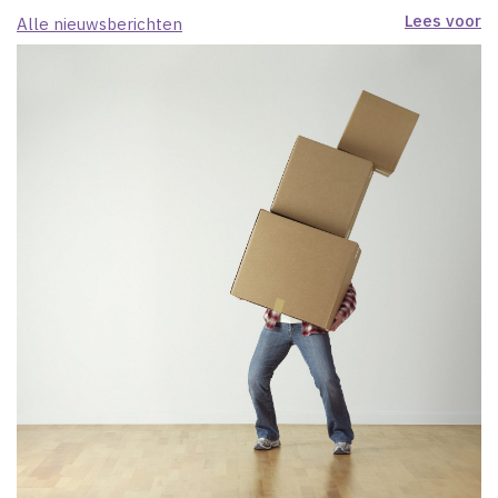
Lees voor
Alle nieuwsberichten