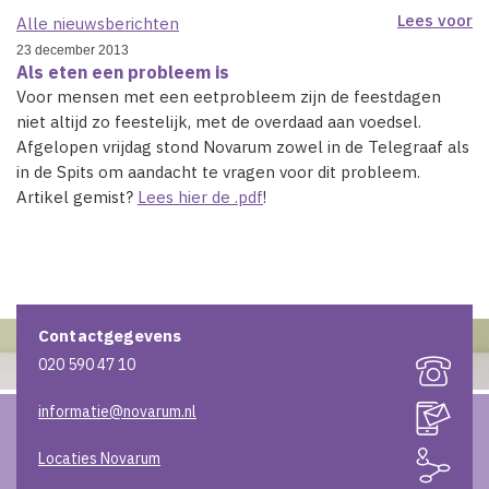
Lees voor
Alle nieuwsberichten
23 december 2013
Als eten een probleem is
Voor mensen met een eetprobleem zijn de feestdagen
niet altijd zo feestelijk, met de overdaad aan voedsel.
Afgelopen vrijdag stond Novarum zowel in de Telegraaf als
in de Spits om aandacht te vragen voor dit probleem.
Artikel gemist?
Lees hier de .pdf
!
Contactgegevens
020 590 47 10
informatie@novarum.nl
Locaties Novarum