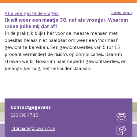
Lees voor
Alle veelgestelde vragen
Ik wil weer een maatje 38, net als vroeger. Waarom
raden jullie mij dat af?
In de praktijk blijkt het voor de meeste mensen met
obesitas helaas niet haalbaar om weer een ‘normaal’
gewicht te bereiken. Een gewichtsverlies van 5 tot 15
procent vermindert de risico’s op complicaties. Daarom
streven we bij Novarum naar beperkt gewichtsverlies, en,
belangrijker nog, het behouden daarvan.
Contactgegevens
020 590 47 10
informatie@novarum.nl