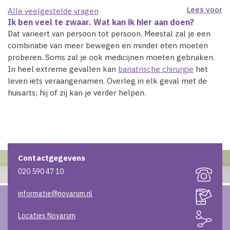
Lees voor
Alle veelgestelde vragen
Ik ben veel te zwaar. Wat kan ik hier aan doen?
Dat varieert van persoon tot persoon. Meestal zal je een
combinatie van meer bewegen en minder eten moeten
proberen. Soms zal je ook medicijnen moeten gebruiken.
In heel extreme gevallen kan
bariatrische chirurgie
het
leven iets veraangenamen. Overleg in elk geval met de
huisarts; hij of zij kan je verder helpen.
Contactgegevens
020 590 47 10
informatie@novarum.nl
Locaties Novarum