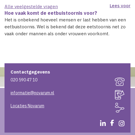
Lees voor
Alle veelgestelde vragen
Hoe vaak komt de eetbuistoornis voor?
Het is onbekend hoeveel mensen er last hebben van een
eetbuistoornis. Wel is bekend dat deze eetstoornis net zo
vaak onder mannen als onder vrouwen voorkomt.
Contactgegevens
020 590 47 10
informatie@novarum.nl
Locaties Novarum