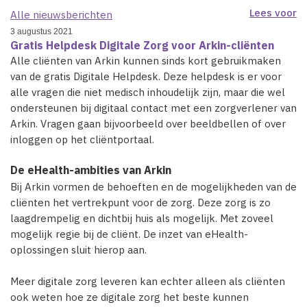
Lees voor
Alle nieuwsberichten
3 augustus 2021
Gratis Helpdesk Digitale Zorg voor Arkin-cliënten
Alle cliënten van Arkin kunnen sinds kort gebruikmaken
van de gratis Digitale Helpdesk. Deze helpdesk is er voor
alle vragen die niet medisch inhoudelijk zijn, maar die wel
ondersteunen bij digitaal contact met een zorgverlener van
Arkin. Vragen gaan bijvoorbeeld over beeldbellen of over
inloggen op het cliëntportaal.
De eHealth-ambities van Arkin
Bij Arkin vormen de behoeften en de mogelijkheden van de
cliënten het vertrekpunt voor de zorg. Deze zorg is zo
laagdrempelig en dichtbij huis als mogelijk. Met zoveel
mogelijk regie bij de cliënt. De inzet van eHealth-
oplossingen sluit hierop aan.
Meer digitale zorg leveren kan echter alleen als cliënten
ook weten hoe ze digitale zorg het beste kunnen