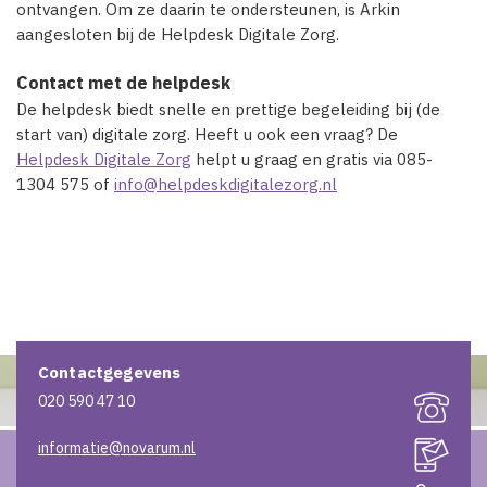
ontvangen. Om ze daarin te ondersteunen, is Arkin
aangesloten bij de Helpdesk Digitale Zorg.
Contact met de helpdesk
De helpdesk biedt snelle en prettige begeleiding bij (de
start van) digitale zorg. Heeft u ook een vraag? De
Helpdesk Digitale Zorg
helpt u graag en gratis via 085-
1304 575 of
info@helpdeskdigitalezorg.nl
Contactgegevens
020 590 47 10
informatie@novarum.nl