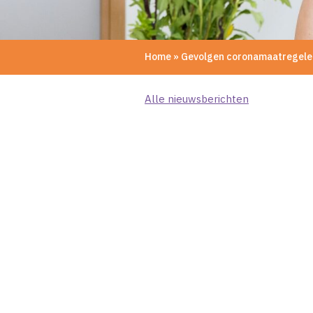
Home
»
Gevolgen coronamaatregele
Alle nieuwsberichten